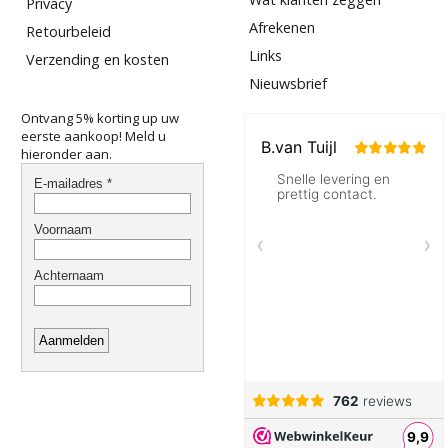
Privacy
Afrekenen
Retourbeleid
Links
Verzending en kosten
Nieuwsbrief
Ontvang 5% korting up uw
eerste aankoop! Meld u
hieronder aan.