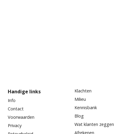
Klachten
Handige links
Milieu
Info
Kennisbank
Contact
Blog
Voorwaarden
Wat klanten zeggen
Privacy
Afrekenen
Retourbeleid