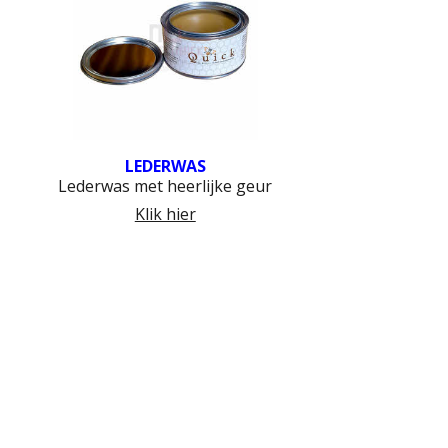
LEDERWAS
Lederwas met heerlijke geur
Klik hier