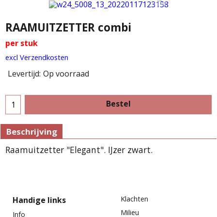
RAAMUITZETTER combi
per stuk
excl Verzendkosten
Levertijd:
Op voorraad
Bestel
Beschrijving
Raamuitzetter "Elegant". IJzer zwart.
Klachten
Handige links
Milieu
Info