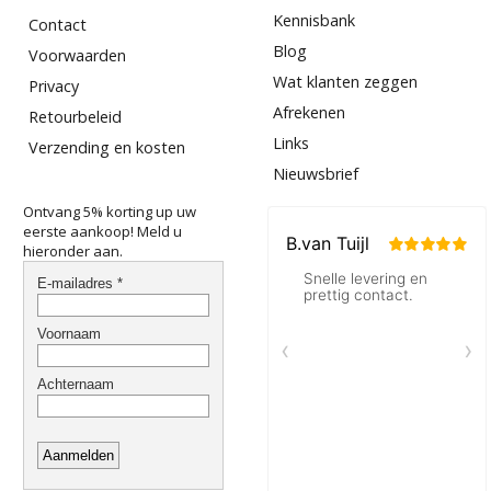
Kennisbank
Contact
Blog
Voorwaarden
Wat klanten zeggen
Privacy
Afrekenen
Retourbeleid
Links
Verzending en kosten
Nieuwsbrief
Ontvang 5% korting up uw
eerste aankoop! Meld u
hieronder aan.