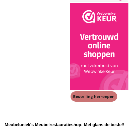
Bestelling herroepen
Meubeluniek's Meubelrestauratieshop: Met glans de beste!!