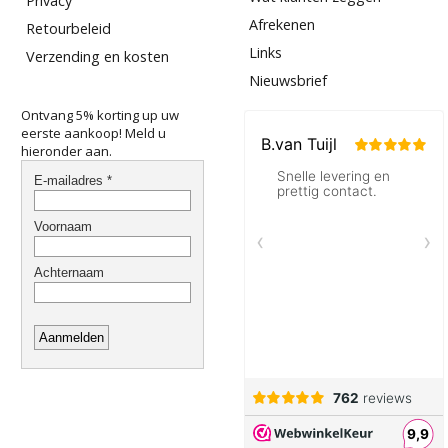
Privacy
Afrekenen
Retourbeleid
Links
Verzending en kosten
Nieuwsbrief
Ontvang 5% korting up uw
eerste aankoop! Meld u
hieronder aan.