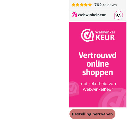
Bestelling herroepen