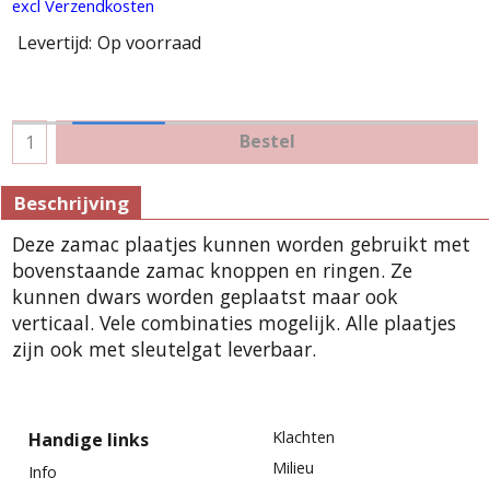
excl Verzendkosten
Levertijd:
Op voorraad
Bestel
Beschrijving
Deze zamac plaatjes kunnen worden gebruikt met
bovenstaande zamac knoppen en ringen. Ze
kunnen dwars worden geplaatst maar ook
verticaal. Vele combinaties mogelijk. Alle plaatjes
zijn ook met sleutelgat leverbaar.
Klachten
Handige links
Milieu
Info