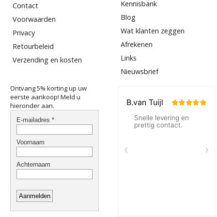
Kennisbank
Contact
Blog
Voorwaarden
Wat klanten zeggen
Privacy
Afrekenen
Retourbeleid
Links
Verzending en kosten
Nieuwsbrief
Ontvang 5% korting up uw
eerste aankoop! Meld u
hieronder aan.