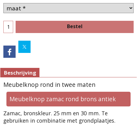
Bestel
Beschrijving
Meubelknop rond in twee maten
Meubelknop zamac rond brons antiek
Zamac, bronskleur. 25 mm en 30 mm. Te
gebruiken in combinatie met grondplaatjes.