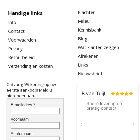
Klachten
Handige links
Milieu
Info
Kennisbank
Contact
Blog
Voorwaarden
Wat klanten zeggen
Privacy
Afrekenen
Retourbeleid
Links
Verzending en kosten
Nieuwsbrief
Ontvang 5% korting up uw
eerste aankoop! Meld u
hieronder aan.