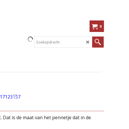
0
. Dat is de maat van het pennetje dat in de