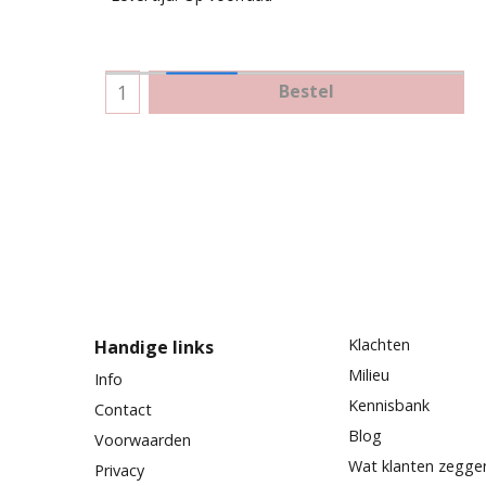
Bestel
Klachten
Handige links
Milieu
Info
Kennisbank
Contact
Blog
Voorwaarden
Wat klanten zegge
Privacy