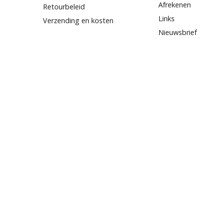
Afrekenen
Retourbeleid
Links
Verzending en kosten
Nieuwsbrief