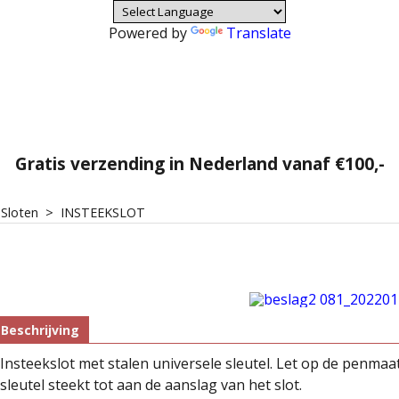
Powered by
Translate
Gratis verzending in Nederland vanaf €100,-
>
Sloten
>
INSTEEKSLOT
Beschrijving
Insteekslot met stalen universele sleutel. Let op de penmaat
sleutel steekt tot aan de aanslag van het slot.