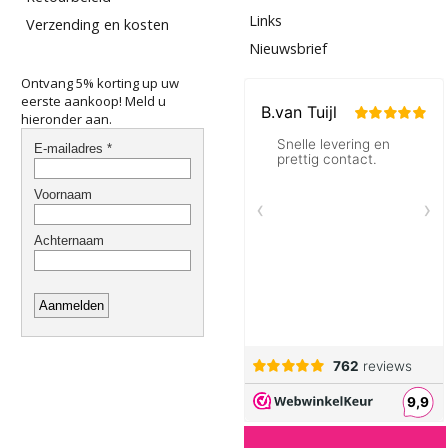
Links
Verzending en kosten
Nieuwsbrief
Ontvang 5% korting up uw
eerste aankoop! Meld u
hieronder aan.