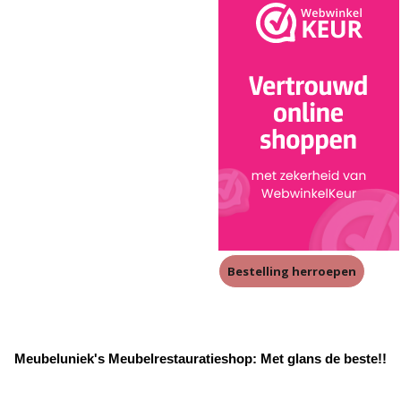
Bestelling herroepen
Meubeluniek's Meubelrestauratieshop: Met glans de beste!!