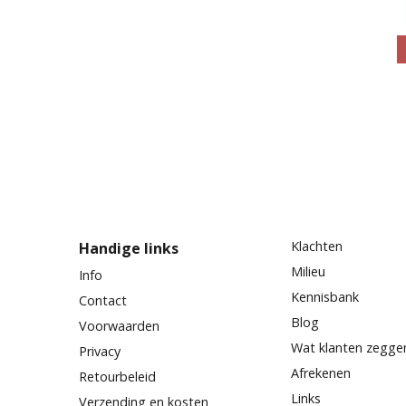
Klachten
Handige links
Milieu
Info
Kennisbank
Contact
Blog
Voorwaarden
Wat klanten zegge
Privacy
Afrekenen
Retourbeleid
Links
Verzending en kosten