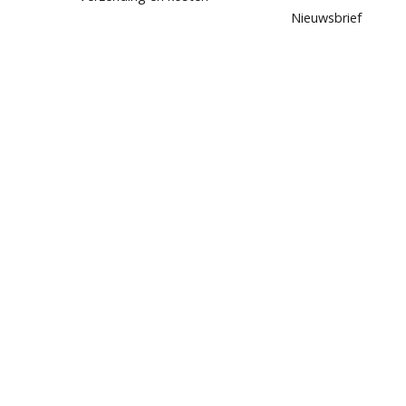
Nieuwsbrief