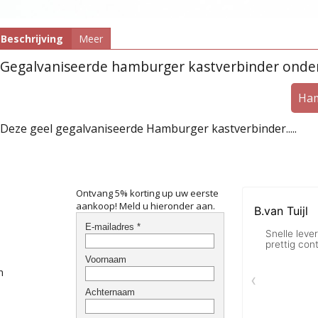
Beschrijving
Meer
Gegalvaniseerde hamburger kastverbinder onde
Ham
Deze geel gegalvaniseerde Hamburger kastverbinder.....
Ontvang 5% korting up uw eerste
aankoop! Meld u hieronder aan.
n