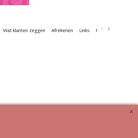
Wat klanten zeggen
Afrekenen
Links
Nieuwsbrief