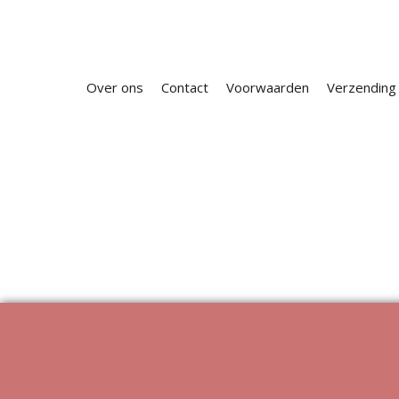
Over ons
Contact
Voorwaarden
Verzending