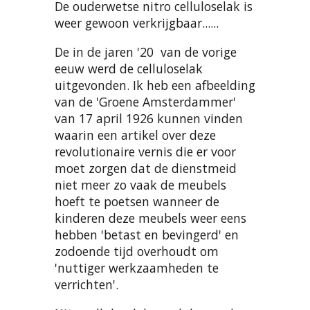
De ouderwetse nitro celluloselak is
weer gewoon verkrijgbaar......
De in de jaren '20 van de vorige
eeuw werd de celluloselak
uitgevonden. Ik heb een afbeelding
van de 'Groene Amsterdammer'
van 17 april 1926 kunnen vinden
waarin een artikel over deze
revolutionaire vernis die er voor
moet zorgen dat de dienstmeid
niet meer zo vaak de meubels
hoeft te poetsen wanneer de
kinderen deze meubels weer eens
hebben 'betast en bevingerd' en
zodoende tijd overhoudt om
'nuttiger werkzaamheden te
verrichten'.