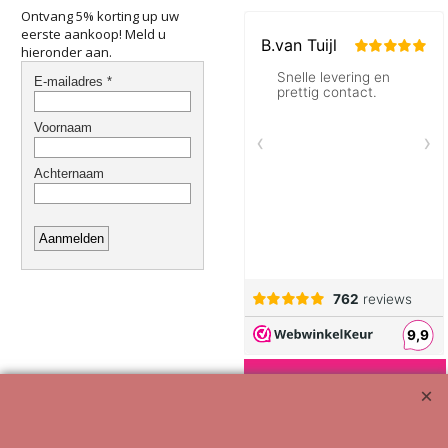
Klik hier
Ontvang 5% korting up uw
eerste aankoop! Meld u
hieronder aan.