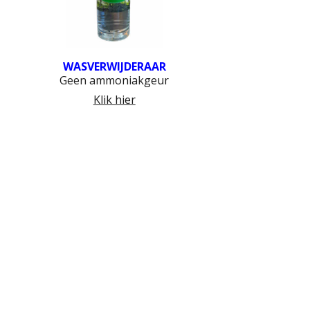
WASVERWIJDERAAR
Geen ammoniakgeur
Klik hier