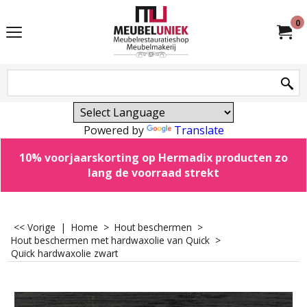
0
Powered by
Translate
10% voorjaarskorting op Hermadix producten zo
lang de voorraad strekt
<< Vorige
|
Home
>
Hout beschermen
>
Hout beschermen met hardwaxolie van Quick
>
Quick hardwaxolie zwart