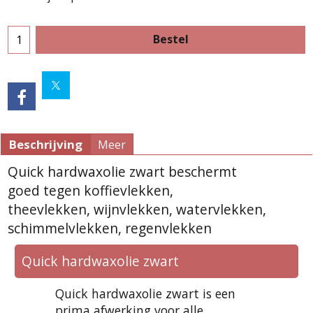
Bestel
Beschrijving
Meer
Quick hardwaxolie zwart beschermt
goed tegen koffievlekken,
theevlekken, wijnvlekken, watervlekken,
schimmelvlekken, regenvlekken
Quick hardwaxolie zwart
Quick hardwaxolie zwart is een
prima afwerking voor alle