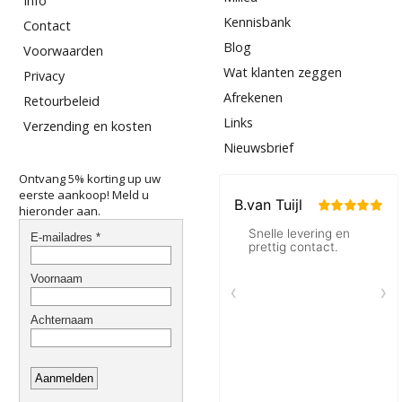
Info
Kennisbank
Contact
Blog
Voorwaarden
Wat klanten zeggen
Privacy
Afrekenen
Retourbeleid
Links
Verzending en kosten
Nieuwsbrief
Ontvang 5% korting up uw
eerste aankoop! Meld u
hieronder aan.