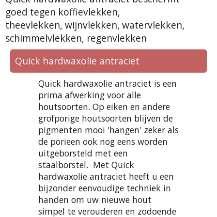
goed tegen koffievlekken,
theevlekken, wijnvlekken, watervlekken,
schimmelvlekken, regenvlekken
Quick hardwaxolie antraciet
Quick hardwaxolie antraciet is een
prima afwerking voor alle
houtsoorten. Op eiken en andere
grofporige houtsoorten blijven de
pigmenten mooi 'hangen' zeker als
de porieen ook nog eens worden
uitgeborsteld met een
staalborstel. Met Quick
hardwaxolie antraciet heeft u een
bijzonder eenvoudige techniek in
handen om uw nieuwe hout
simpel te verouderen en zodoende