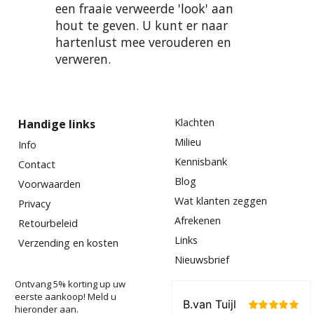
een fraaie verweerde 'look' aan
hout te geven. U kunt er naar
hartenlust mee verouderen en
verweren.
Klachten
Handige links
Milieu
Info
Kennisbank
Contact
Blog
Voorwaarden
Wat klanten zeggen
Privacy
Afrekenen
Retourbeleid
Links
Verzending en kosten
Nieuwsbrief
Ontvang 5% korting up uw
eerste aankoop! Meld u
hieronder aan.