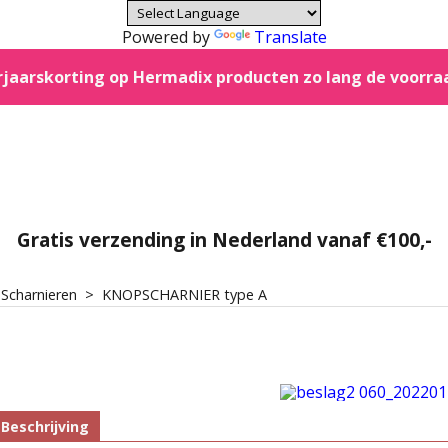
Powered by
Translate
jaarskorting op Hermadix producten zo lang de voorra
Gratis verzending in Nederland vanaf €100,-
>
Scharnieren
>
KNOPSCHARNIER type A
Beschrijving