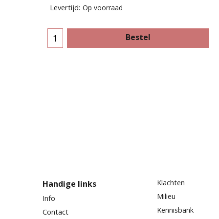
Levertijd:
Op voorraad
Bestel
Klachten
Handige links
Milieu
Info
Kennisbank
Contact