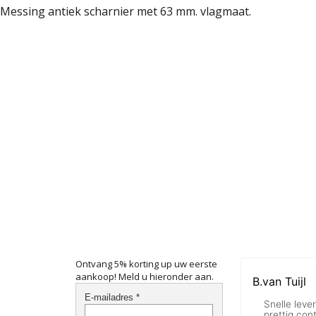
Messing antiek scharnier met 63 mm. vlagmaat.
Ontvang 5% korting up uw eerste
aankoop! Meld u hieronder aan.