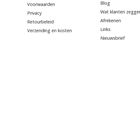
Blog
Voorwaarden
Wat klanten zegge
Privacy
Afrekenen
Retourbeleid
Links
Verzending en kosten
Nieuwsbrief