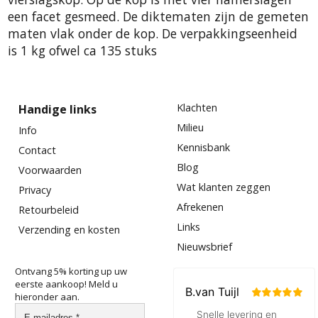
een facet gesmeed. De diktematen zijn de gemeten
maten vlak onder de kop. De verpakkingseenheid
is 1 kg ofwel ca 135 stuks
Klachten
Handige links
Milieu
Info
Kennisbank
Contact
Blog
Voorwaarden
Wat klanten zeggen
Privacy
Afrekenen
Retourbeleid
Links
Verzending en kosten
Nieuwsbrief
Ontvang 5% korting up uw
eerste aankoop! Meld u
hieronder aan.