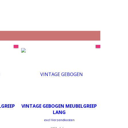
LGREEP
VINTAGE GEBOGEN MEUBELGREEP
LANG
excl Verzendkosten