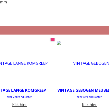
mm
NTAGE LANGE KOMGREEP
VINTAGE GEBOGEN MEUBE
excl Verzendkosten
excl Verzendkosten
Klik hier
Klik hier