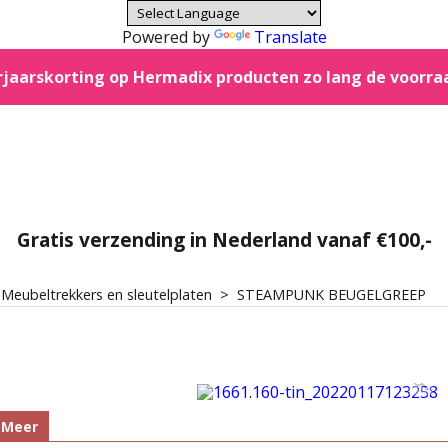
Powered by
Translate
jaarskorting op Hermadix producten zo lang de voorra
Gratis verzending in Nederland vanaf €100,-
>
Meubeltrekkers en sleutelplaten
>
STEAMPUNK BEUGELGREEP
Meer