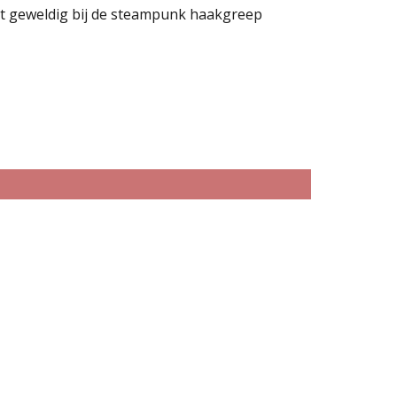
rt geweldig bij de steampunk haakgreep