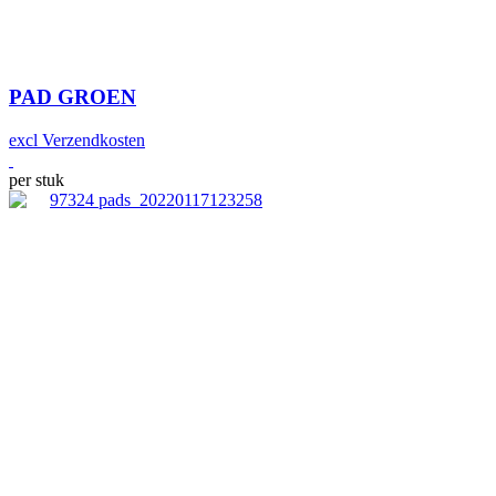
PAD GROEN
excl Verzendkosten
per stuk