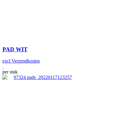
PAD WIT
excl Verzendkosten
per stuk