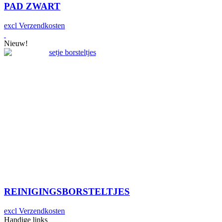
PAD ZWART
excl Verzendkosten
Nieuw!
REINIGINGSBORSTELTJES
excl Verzendkosten
Handige links