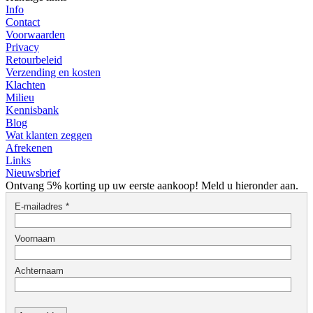
Info
Contact
Voorwaarden
Privacy
Retourbeleid
Verzending en kosten
Klachten
Milieu
Kennisbank
Blog
Wat klanten zeggen
Afrekenen
Links
Nieuwsbrief
Ontvang 5% korting up uw eerste aankoop! Meld u hieronder aan.