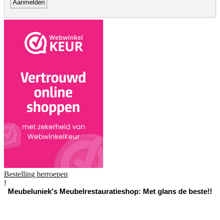
Bestelling herroepen
!
Meubeluniek's Meubelrestauratieshop: Met glans de beste!!