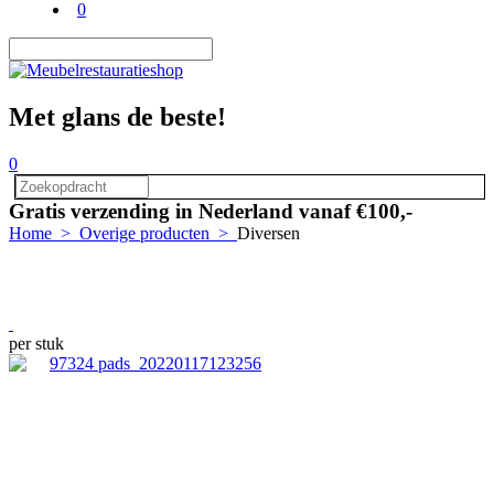
0
Met glans de beste!
0
Gratis verzending in Nederland vanaf €100,-
Home
>
Overige producten
>
Diversen
per stuk