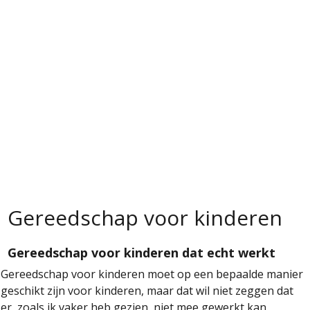
Gereedschap voor kinderen
Gereedschap voor kinderen dat echt werkt
Gereedschap voor kinderen moet op een bepaalde manier
geschikt zijn voor kinderen, maar dat wil niet zeggen dat
er, zoals ik vaker heb gezien, niet mee gewerkt kan