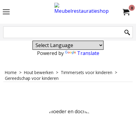
0
Powered by
Translate
Home
>
Hout bewerken
>
Timmersets voor kinderen
>
Gereedschap voor kinderen