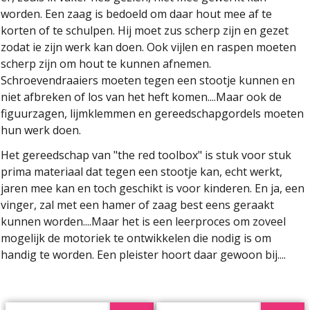
worden. Een zaag is bedoeld om daar hout mee af te
korten of te schulpen. Hij moet zus scherp zijn en gezet
zodat ie zijn werk kan doen. Ook vijlen en raspen moeten
scherp zijn om hout te kunnen afnemen.
Schroevendraaiers moeten tegen een stootje kunnen en
niet afbreken of los van het heft komen....Maar ook de
figuurzagen, lijmklemmen en gereedschapgordels moeten
hun werk doen.
Het gereedschap van "the red toolbox" is stuk voor stuk
prima materiaal dat tegen een stootje kan, echt werkt,
jaren mee kan en toch geschikt is voor kinderen. En ja, een
vinger, zal met een hamer of zaag best eens geraakt
kunnen worden....Maar het is een leerproces om zoveel
mogelijk de motoriek te ontwikkelen die nodig is om
handig te worden. Een pleister hoort daar gewoon bij....