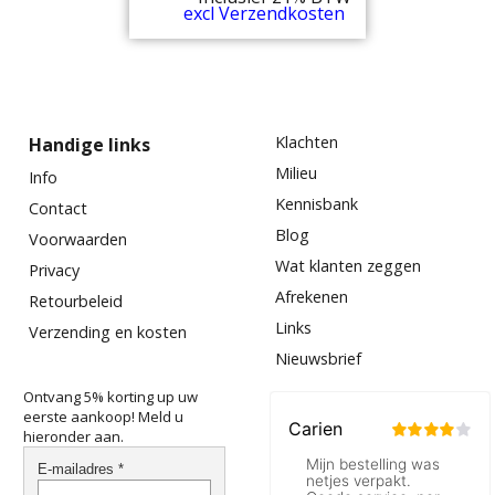
excl Verzendkosten
Klachten
Handige links
Milieu
Info
Kennisbank
Contact
Blog
Voorwaarden
Wat klanten zeggen
Privacy
Afrekenen
Retourbeleid
Links
Verzending en kosten
Nieuwsbrief
Ontvang 5% korting up uw
eerste aankoop! Meld u
hieronder aan.