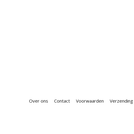
Over ons
Contact
Voorwaarden
Verzending