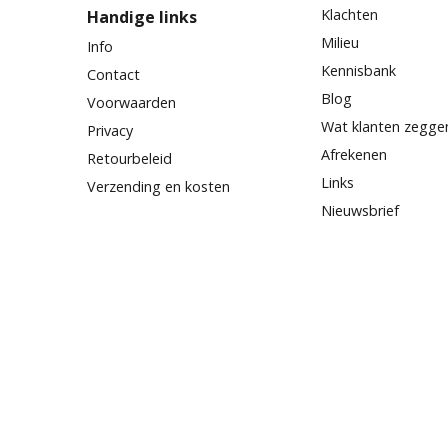
Klachten
Handige links
Milieu
Info
Kennisbank
Contact
Blog
Voorwaarden
Wat klanten zegge
Privacy
Afrekenen
Retourbeleid
Links
Verzending en kosten
Nieuwsbrief