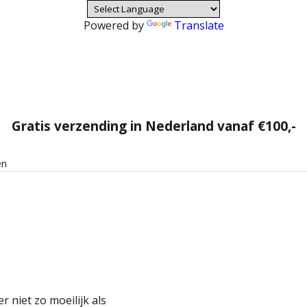
Powered by
Translate
Gratis verzending in Nederland vanaf €100,-
en
r niet zo moeilijk als