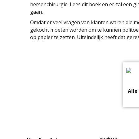
hersenchirurgie. Lees dit boek en er zal een 
gaan.
Omdat er veel vragen van klanten waren die me 
gekocht moeten worden om te kunnen politoeren
op papier te zetten. Uiteindelijk heeft dat ger
Alle