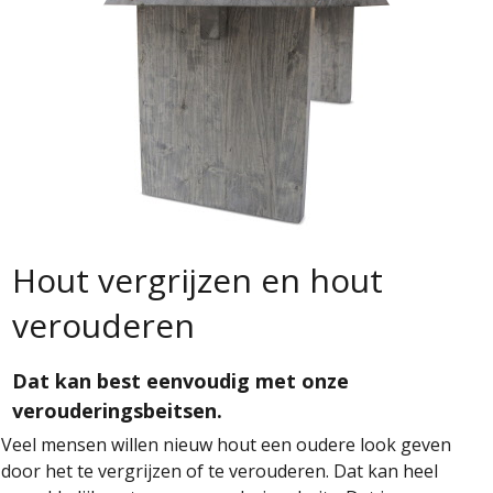
Hout vergrijzen en hout
verouderen
Dat kan best eenvoudig met onze
verouderingsbeitsen.
Veel mensen willen nieuw hout een oudere look geven
door het te vergrijzen of te verouderen. Dat kan heel