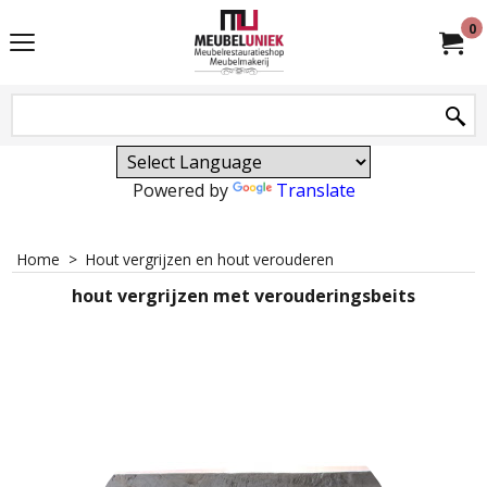
0
Powered by
Translate
Home
>
Hout vergrijzen en hout verouderen
hout vergrijzen met verouderingsbeits