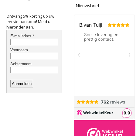
Nieuwsbrief
Ontvang 5% korting up uw
eerste aankoop! Meld u
hieronder aan.