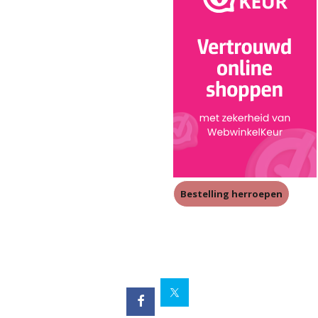
Bestelling herroepen